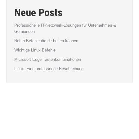
Neue Posts
Professionelle IT-Netzwerk-Lösungen für Unternehmen &
Gemeinden
Netsh Befehle die dir helfen können
Wichtige Linux Befehle
Microsoft Edge Tastenkombinationen
Linux: Eine umfassende Beschreibung
Archiv