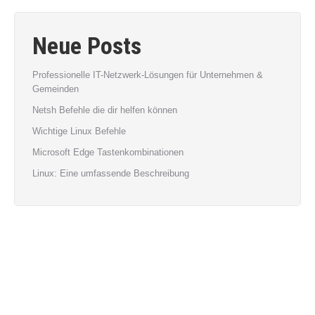
Neue Posts
Professionelle IT-Netzwerk-Lösungen für Unternehmen &
Gemeinden
Netsh Befehle die dir helfen können
Wichtige Linux Befehle
Microsoft Edge Tastenkombinationen
Linux: Eine umfassende Beschreibung
Archiv