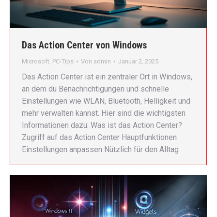
Das Action Center von Windows
Microsoft
,
PC-Tips
Von
admin
Januar 2, 2025
Das Action Center ist ein zentraler Ort in Windows,
an dem du Benachrichtigungen und schnelle
Einstellungen wie WLAN, Bluetooth, Helligkeit und
mehr verwalten kannst. Hier sind die wichtigsten
Informationen dazu: Was ist das Action Center?
Zugriff auf das Action Center Hauptfunktionen
Einstellungen anpassen Nützlich für den Alltag