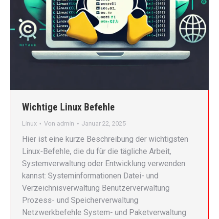
Wichtige Linux Befehle
Linux
Von
admin
Januar 22, 2025
Hier ist eine kurze Beschreibung der wichtigsten
Linux-Befehle, die du für die tägliche Arbeit,
Systemverwaltung oder Entwicklung verwenden
kannst: Systeminformationen Datei- und
Verzeichnisverwaltung Benutzerverwaltung
Prozess- und Speicherverwaltung
Netzwerkbefehle System- und Paketverwaltung