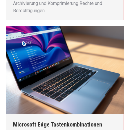
Archivierung und Komprimierung Rechte und
Berechtigungen
Microsoft Edge Tastenkombinationen