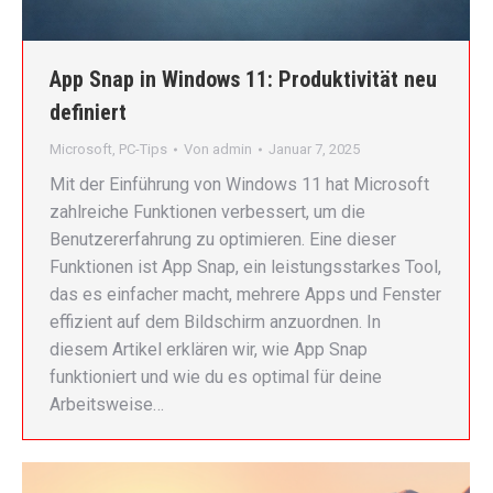
App Snap in Windows 11: Produktivität neu
definiert
Microsoft
,
PC-Tips
Von
admin
Januar 7, 2025
Mit der Einführung von Windows 11 hat Microsoft
zahlreiche Funktionen verbessert, um die
Benutzererfahrung zu optimieren. Eine dieser
Funktionen ist App Snap, ein leistungsstarkes Tool,
das es einfacher macht, mehrere Apps und Fenster
effizient auf dem Bildschirm anzuordnen. In
diesem Artikel erklären wir, wie App Snap
funktioniert und wie du es optimal für deine
Arbeitsweise…