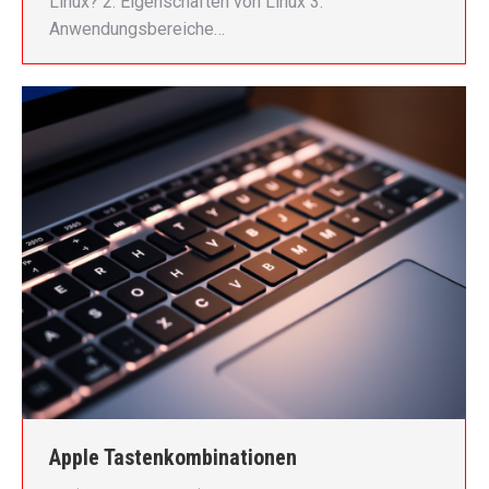
Linux? 2. Eigenschaften von Linux 3.
Anwendungsbereiche…
Apple Tastenkombinationen