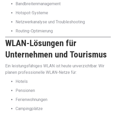
Bandbreitenmanagement
Hotspot-Systeme
Netzwerkanalyse und Troubleshooting
Routing-Optimierung
WLAN-Lösungen für
Unternehmen und Tourismus
Ein leistungsfähiges WLAN ist heute unverzichtbar. Wir
planen professionelle WLAN-Netze für:
Hotels
Pensionen
Ferienwohnungen
Campingplätze