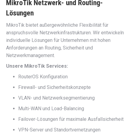
MikroTik Netzwerk- und Routing-
Lösungen
MikroTik bietet außergewöhnliche Flexibilität für
anspruchsvolle Netzwerkinfrastrukturen. Wir entwickeln
individuelle Lösungen für Unternehmen mit hohen
Anforderungen an Routing, Sicherheit und
Netzwerkmanagement.
Unsere MikroTik Services:
RouterOS Konfiguration
Firewall- und Sicherheitskonzepte
VLAN- und Netzwerksegmentierung
Multi-WAN und Load-Balancing
Failover-Lösungen für maximale Ausfallsicherheit
VPN-Server und Standortvernetzungen