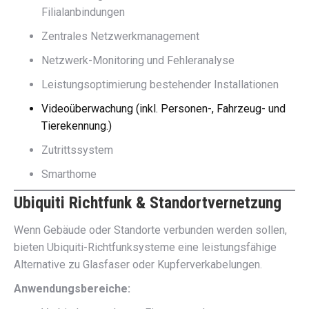
Filialanbindungen
Zentrales Netzwerkmanagement
Netzwerk-Monitoring und Fehleranalyse
Leistungsoptimierung bestehender Installationen
Videoüberwachung (inkl. Personen-, Fahrzeug- und
Tierekennung.)
Zutrittssystem
Smarthome
Ubiquiti Richtfunk & Standortvernetzung
Wenn Gebäude oder Standorte verbunden werden sollen,
bieten Ubiquiti-Richtfunksysteme eine leistungsfähige
Alternative zu Glasfaser oder Kupferverkabelungen.
Anwendungsbereiche: