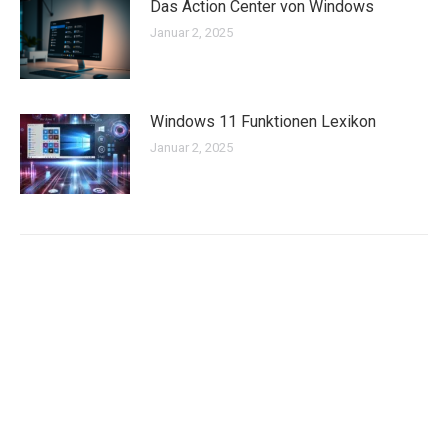
Das Action Center von Windows
Januar 2, 2025
Windows 11 Funktionen Lexikon
Januar 2, 2025
Archiv
März 2025