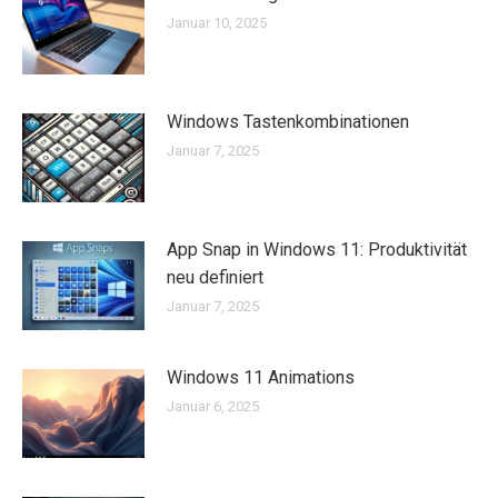
Januar 10, 2025
Windows Tastenkombinationen
Januar 7, 2025
App Snap in Windows 11: Produktivität
neu definiert
Januar 7, 2025
Windows 11 Animations
Januar 6, 2025