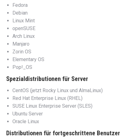
Fedora
Debian
Linux Mint
openSUSE
Arch Linux
Manjaro
Zorin OS
Elementary OS
Pop!_OS
Spezialdistributionen für Server
CentOS (jetzt Rocky Linux und AlmaLinux)
Red Hat Enterprise Linux (RHEL)
SUSE Linux Enterprise Server (SLES)
Ubuntu Server
Oracle Linux
Distributionen für fortgeschrittene Benutzer