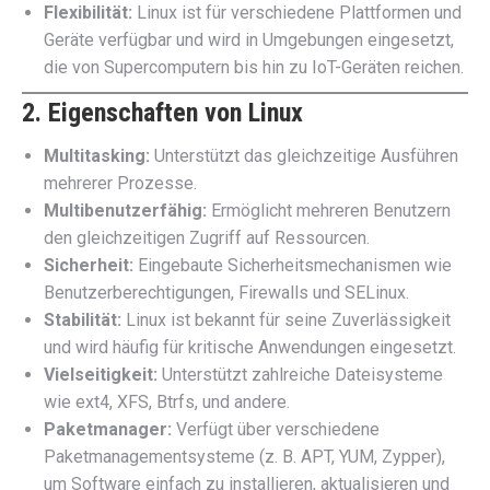
Flexibilität:
Linux ist für verschiedene Plattformen und
Geräte verfügbar und wird in Umgebungen eingesetzt,
die von Supercomputern bis hin zu IoT-Geräten reichen.
2. Eigenschaften von Linux
Multitasking:
Unterstützt das gleichzeitige Ausführen
mehrerer Prozesse.
Multibenutzerfähig:
Ermöglicht mehreren Benutzern
den gleichzeitigen Zugriff auf Ressourcen.
Sicherheit:
Eingebaute Sicherheitsmechanismen wie
Benutzerberechtigungen, Firewalls und SELinux.
Stabilität:
Linux ist bekannt für seine Zuverlässigkeit
und wird häufig für kritische Anwendungen eingesetzt.
Vielseitigkeit:
Unterstützt zahlreiche Dateisysteme
wie ext4, XFS, Btrfs, und andere.
Paketmanager:
Verfügt über verschiedene
Paketmanagementsysteme (z. B. APT, YUM, Zypper),
um Software einfach zu installieren, aktualisieren und