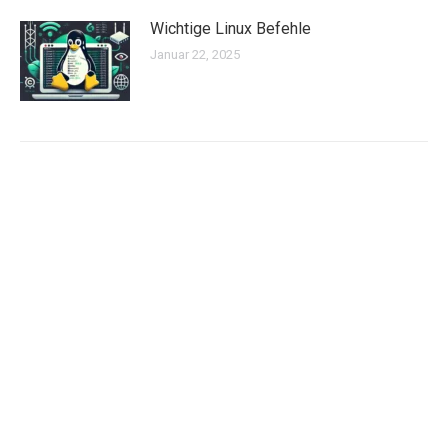
Wichtige Linux Befehle
Januar 22, 2025
Archiv
März 2025
Februar 2025
Januar 2025