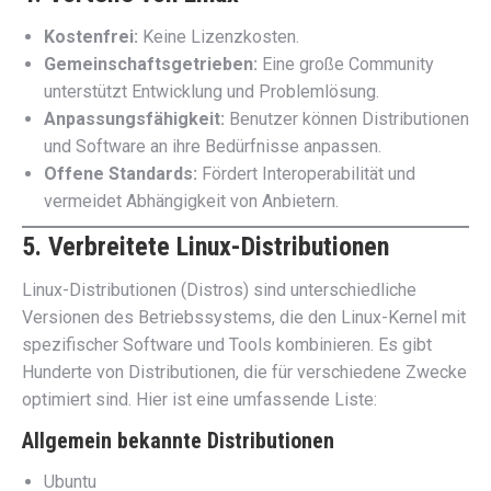
Kostenfrei:
Keine Lizenzkosten.
Gemeinschaftsgetrieben:
Eine große Community
unterstützt Entwicklung und Problemlösung.
Anpassungsfähigkeit:
Benutzer können Distributionen
und Software an ihre Bedürfnisse anpassen.
Offene Standards:
Fördert Interoperabilität und
vermeidet Abhängigkeit von Anbietern.
5. Verbreitete Linux-Distributionen
Linux-Distributionen (Distros) sind unterschiedliche
Versionen des Betriebssystems, die den Linux-Kernel mit
spezifischer Software und Tools kombinieren. Es gibt
Hunderte von Distributionen, die für verschiedene Zwecke
optimiert sind. Hier ist eine umfassende Liste:
Allgemein bekannte Distributionen
Ubuntu