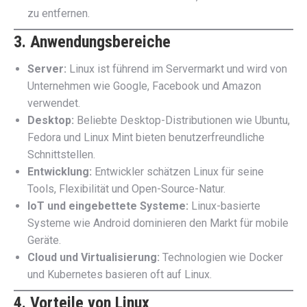
zu entfernen.
3. Anwendungsbereiche
Server:
Linux ist führend im Servermarkt und wird von
Unternehmen wie Google, Facebook und Amazon
verwendet.
Desktop:
Beliebte Desktop-Distributionen wie Ubuntu,
Fedora und Linux Mint bieten benutzerfreundliche
Schnittstellen.
Entwicklung:
Entwickler schätzen Linux für seine
Tools, Flexibilität und Open-Source-Natur.
IoT und eingebettete Systeme:
Linux-basierte
Systeme wie Android dominieren den Markt für mobile
Geräte.
Cloud und Virtualisierung:
Technologien wie Docker
und Kubernetes basieren oft auf Linux.
4. Vorteile von Linux