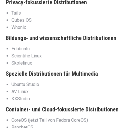
Privacy-fokussierte Distributionen
Tails
Qubes OS
Whonix
Bildungs- und wissenschaftliche Distributionen
Edubuntu
Scientific Linux
Skolelinux
Spezielle Distributionen für Multimedia
Ubuntu Studio
AV Linux
KXStudio
Container- und Cloud-fokussierte Distributionen
CoreOS (jetzt Teil von Fedora CoreOS)
RancherOS