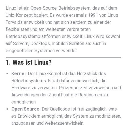
Linux ist ein Open-Source-Betriebssystem, das auf dem
Unix-Konzept basiert. Es wurde erstmals 1991 von Linus
Torvalds entwickelt und hat sich seitdem zu einer der
flexibelsten und am weitesten verbreiteten
Betriebssystemplattformen entwickelt. Linux wird sowohl
auf Servern, Desktops, mobilen Geräten als auch in
eingebetteten Systemen verwendet.
1. Was ist Linux?
Kernel:
Der Linux-Kernel ist das Herzstück des
Betriebssystems. Er ist dafür verantwortlich, die
Hardware zu verwalten, Prozessorzeit zuzuweisen und
Anwendungen den Zugriff auf die Ressourcen zu
ermöglichen.
Open Source:
Der Quellcode ist frei zugänglich, was
es Entwicklern ermöglicht, das System zu modifizieren,
anzupassen und weiterzuentwickeln.