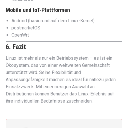
Mobile und IoT-Plattformen
Android (basierend auf dem Linux-Kernel)
postmarketOS
OpenWrt
6. Fazit
Linux ist mehr als nur ein Betriebssystem – es ist ein
Ökosystem, das von einer weltweiten Gemeinschaft
unterstützt wird. Seine Flexibilität und
Anpassungsfähigkeit machen es ideal für nahezu jeden
Einsatzzweck. Mit einer riesigen Auswahl an
Distributionen können Benutzer das Linux-Erlebnis auf
ihre individuellen Bedürfnisse zuschneiden.