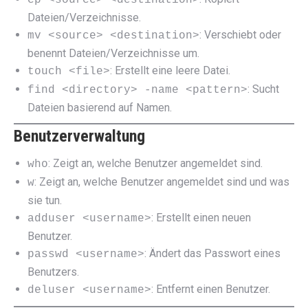
Dateien/Verzeichnisse.
: Verschiebt oder
mv <source> <destination>
benennt Dateien/Verzeichnisse um.
: Erstellt eine leere Datei.
touch <file>
: Sucht
find <directory> -name <pattern>
Dateien basierend auf Namen.
Benutzerverwaltung
: Zeigt an, welche Benutzer angemeldet sind.
who
: Zeigt an, welche Benutzer angemeldet sind und was
w
sie tun.
: Erstellt einen neuen
adduser <username>
Benutzer.
: Ändert das Passwort eines
passwd <username>
Benutzers.
: Entfernt einen Benutzer.
deluser <username>