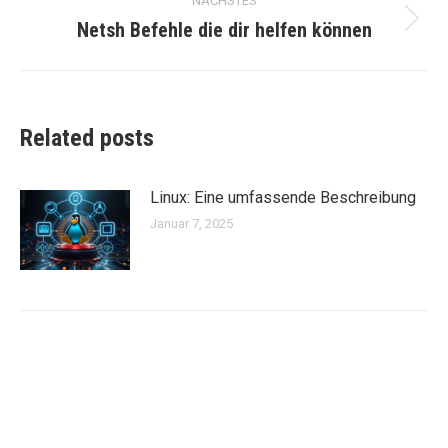
NÄCHSTES
Netsh Befehle die dir helfen können
Nächster
Beitrag:
Related posts
Linux: Eine umfassende Beschreibung
Januar 7, 2025