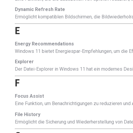
Dynamic Refresh Rate
Ermöglicht kompatiblen Bildschirmen, die Bildwiederholr
E
Energy Recommendations
Windows 11 bietet Energiespar-Empfehlungen, um die Eff
Explorer
Der Datei-Explorer in Windows 11 hat ein modernes Desi
F
Focus Assist
Eine Funktion, um Benachrichtigungen zu reduzieren und
File History
Ermöglicht die Sicherung und Wiederherstellung von Datei