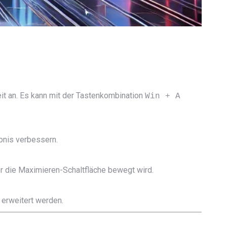
it an. Es kann mit der Tastenkombination
Win + A
bnis verbessern.
r die Maximieren-Schaltfläche bewegt wird.
 erweitert werden.