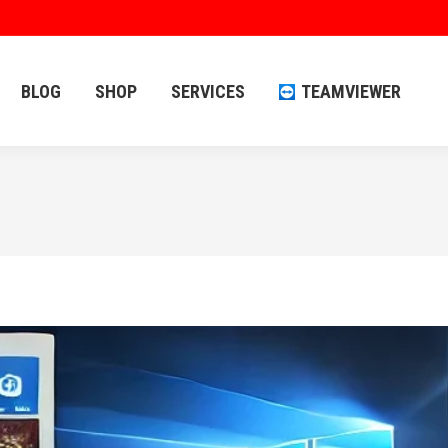
BLOG
SHOP
SERVICES
TEAMVIEWER