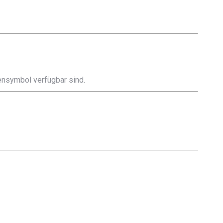
tensymbol verfügbar sind.