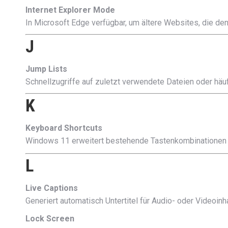
Internet Explorer Mode
In Microsoft Edge verfügbar, um ältere Websites, die den
J
Jump Lists
Schnellzugriffe auf zuletzt verwendete Dateien oder häu
K
Keyboard Shortcuts
Windows 11 erweitert bestehende Tastenkombinationen 
L
Live Captions
Generiert automatisch Untertitel für Audio- oder Videoinha
Lock Screen