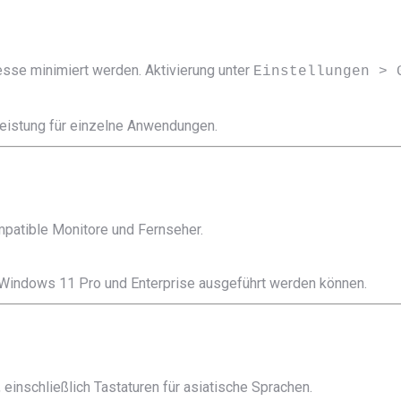
esse minimiert werden. Aktivierung unter
Einstellungen > 
-Leistung für einzelne Anwendungen.
patible Monitore und Fernseher.
uf Windows 11 Pro und Enterprise ausgeführt werden können.
einschließlich Tastaturen für asiatische Sprachen.