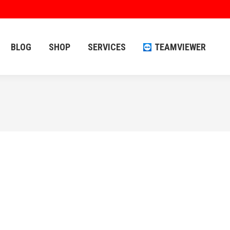
BLOG
SHOP
SERVICES
TEAMVIEWER