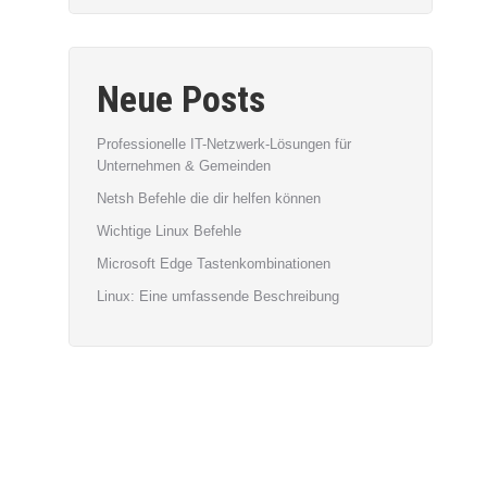
Neue Posts
Professionelle IT-Netzwerk-Lösungen für
Unternehmen & Gemeinden
Netsh Befehle die dir helfen können
Wichtige Linux Befehle
Microsoft Edge Tastenkombinationen
Linux: Eine umfassende Beschreibung