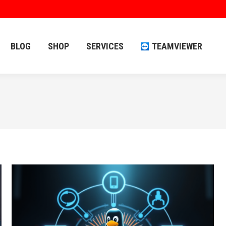
BLOG
SHOP
SERVICES
TEAMVIEWER