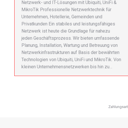
Netzwerk- und IT-Lösungen mit Ubiquiti, UniFi &
MikroTik Professionelle Netzwerktechnik für
Unternehmen, Hotellerie, Gemeinden und
Privatkunden Ein stabiles und leistungsfähiges
Netzwerk ist heute die Grundlage für nahezu
jeden Geschäftsprozess. Wir bieten umfassende
Planung, Installation, Wartung und Betreuung von
Netzwerkinfrastrukturen auf Basis der bewährten
Technologien von Ubiquiti, UniFi und MikroTik. Von
kleinen Unternehmensnetzwerken bis hin zu…
Zahlungsar