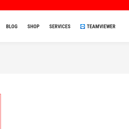
BLOG
SHOP
SERVICES
TEAMVIEWER