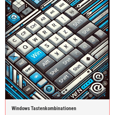
Windows Tastenkombinationen