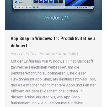
App Snap in Windows 11: Produktivität neu
definiert
Microsoft
,
PC-Tips
Von
admin
Januar 7, 2025
Mit der Einführung von Windows 11 hat Microsoft
zahlreiche Funktionen verbessert, um die
Benutzererfahrung zu optimieren. Eine dieser
Funktionen ist App Snap, ein leistungsstarkes Tool,
das es einfacher macht, mehrere Apps und Fenster
effizient auf dem Bildschirm anzuordnen. In
diesem Artikel erklären wir, wie App Snap
funktioniert und wie du es optimal für deine