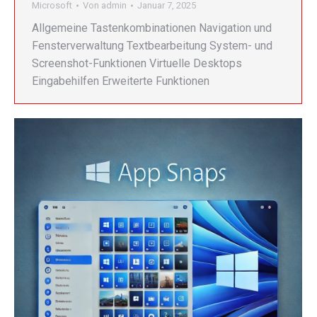
Microsoft
Von
admin
Januar 7, 2025
Allgemeine Tastenkombinationen Navigation und
Fensterverwaltung Textbearbeitung System- und
Screenshot-Funktionen Virtuelle Desktops
Eingabehilfen Erweiterte Funktionen