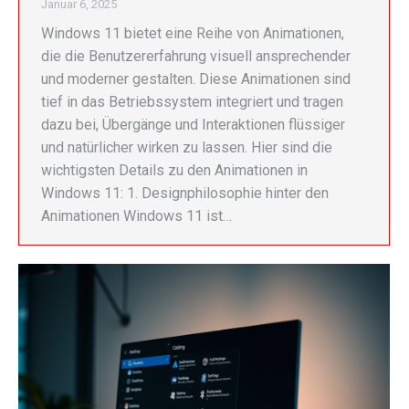
Januar 6, 2025
Windows 11 bietet eine Reihe von Animationen,
die die Benutzererfahrung visuell ansprechender
und moderner gestalten. Diese Animationen sind
tief in das Betriebssystem integriert und tragen
dazu bei, Übergänge und Interaktionen flüssiger
und natürlicher wirken zu lassen. Hier sind die
wichtigsten Details zu den Animationen in
Windows 11: 1. Designphilosophie hinter den
Animationen Windows 11 ist…