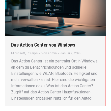
Das Action Center von Windows
Microsoft
,
PC-Tips
Von
admin
Januar 2, 2025
Das Action Center ist ein zentraler Ort in Windows,
an dem du Benachrichtigungen und schnelle
Einstellungen wie WLAN, Bluetooth, Helligkeit und
mehr verwalten kannst. Hier sind die wichtigsten
Informationen dazu: Was ist das Action Center?
Zugriff auf das Action Center Hauptfunktionen
Einstellungen anpassen Nützlich für den Alltag