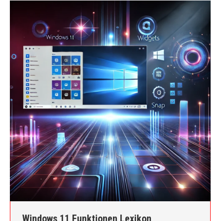
Windows 11 Funktionen Lexikon